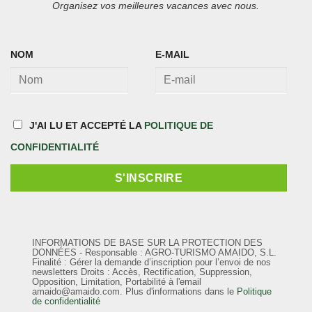
Organisez vos meilleures vacances avec nous.
NOM
E-MAIL
J'AI LU ET ACCEPTÉ LA
POLITIQUE DE
CONFIDENTIALITÉ
INFORMATIONS DE BASE SUR LA PROTECTION DES
DONNÉES - Responsable : AGRO-TURISMO AMAIDO, S.L.
Finalité : Gérer la demande d’inscription pour l’envoi de nos
newsletters Droits : Accès, Rectification, Suppression,
Opposition, Limitation, Portabilité à l'email
amaido@amaido.com. Plus d'informations dans le
Politique
de confidentialité