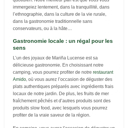
immergeiez lentement, dans la tranquillité, dans
l’ethnographie, dans la culture de la vie rurale,
dans la gastronomie traditionnelle sans
conservateurs, ou à la hâte…
Gastronomie locale : un régal pour les
sens
L’un des joyaux de Mariña Lucense est sa
délicieuse gastronomie. En choisissant notre
camping, vous pourrez profiter de notre
restaurant
Amido
, où vous aurez l’occasion de déguster des
plats authentiques préparés avec ingrédients frais
locaux de notre jardin. De plus, les fruits de mer
fraîchement pêchés et d’autres produits sont des
produits slow food, avec lesquels vous pourrez
profiter de la vraie saveur de la région.