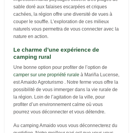
sable doré aux falaises escarpées et criques
cachées, la région offre une diversité de vues à
couper le souffle. L’exploration de ces milieux
naturels vous permettra de vous connecter avec la
nature en action.
Le charme d’une expérience de
camping rural
Une bonne option pour profiter de l’option de
camper sur une propriété rurale
à Mariña Lucense,
est Amaido Agroturismo . Notre ferme vous offre la
possibilité de vous immerger dans la vie rurale de
la région. Loin de l’agitation de la ville, pour
profiter d’un environnement calme où vous
pourrez vous déconnecter et vous détendre.
Au camping Amaido vous vous déconnecterez du
quotidien. Notre meilleur pari est que vous vous