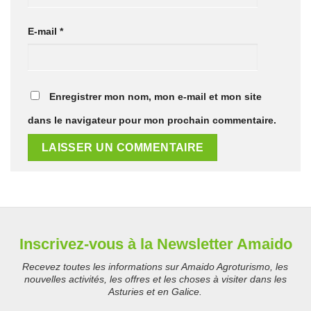
E-mail
*
Enregistrer mon nom, mon e-mail et mon site
dans le navigateur pour mon prochain commentaire.
Inscrivez-vous à la Newsletter Amaido
Recevez toutes les informations sur Amaido Agroturismo, les
nouvelles activités, les offres et les choses à visiter dans les
Asturies et en Galice.