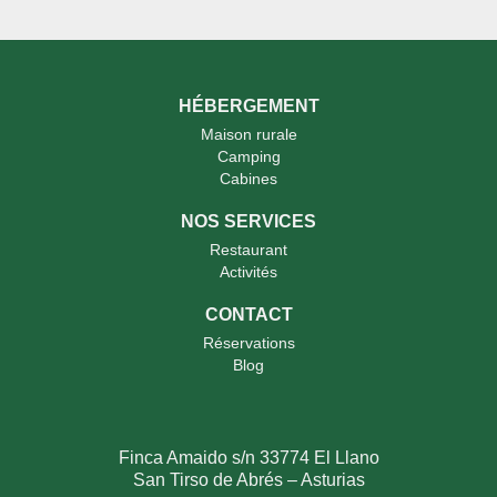
HÉBERGEMENT
Maison rurale
Camping
Cabines
NOS SERVICES
Restaurant
Activités
CONTACT
Réservations
Blog
Finca Amaido s/n 33774 El Llano
San Tirso de Abrés – Asturias