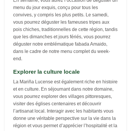
En semaine, vous aurez l’occasion de déguster un
menu du jour exquis, conçu pour tous les
convives, y compris les plus petits. Le samedi,
vous pourrez déguster les fameuses tripes aux
pois chiches, traditionnelles de cette région, tandis
que les dimanches et jours fériés, vous pourrez
déguster notre emblématique fabada Amaido,
dans le cadre de notre menu complet du week-
end.
Explorer la culture locale
La Mariña Lucense est également riche en histoire
et en culture. En séjournant dans notre domaine,
vous pourrez explorer des villages pittoresques,
visiter des églises centenaires et découvrir
l’artisanat local. Interagir avec les habitants vous
donne une véritable perspective sur la vie dans la
région et vous permet d’apprécier l’hospitalité et la