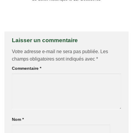
Laisser un commentaire
Votre adresse e-mail ne sera pas publiée.
Les
champs obligatoires sont indiqués avec
*
Commentaire
*
Nom
*