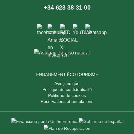
+34 623 38 31 00
ENGAGEMENT ÉCOTOURISME
Avis juridique
Politique de confidentialité
Politique de cookies
Réservations et annulations