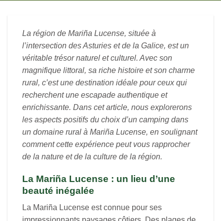
La région de Mariña Lucense, située à
l’intersection des Asturies et de la Galice, est un
véritable trésor naturel et culturel. Avec son
magnifique littoral, sa riche histoire et son charme
rural, c’est une destination idéale pour ceux qui
recherchent une escapade authentique et
enrichissante. Dans cet article, nous explorerons
les aspects positifs du choix d’un camping dans
un domaine rural à Mariña Lucense, en soulignant
comment cette expérience peut vous rapprocher
de la nature et de la culture de la région.
La Mariña Lucense : un lieu d’une
beauté inégalée
La Mariña Lucense est connue pour ses
impressionnants paysages côtiers. Des plages de