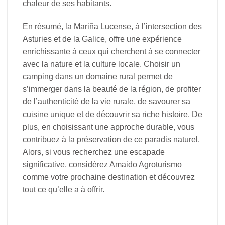
chaleur de ses habitants.
En résumé, la Mariña Lucense, à l’intersection des
Asturies et de la Galice, offre une expérience
enrichissante à ceux qui cherchent à se connecter
avec la nature et la culture locale. Choisir un
camping dans un domaine rural permet de
s’immerger dans la beauté de la région, de profiter
de l’authenticité de la vie rurale, de savourer sa
cuisine unique et de découvrir sa riche histoire. De
plus, en choisissant une approche durable, vous
contribuez à la préservation de ce paradis naturel.
Alors, si vous recherchez une escapade
significative, considérez Amaido Agroturismo
comme votre prochaine destination et découvrez
tout ce qu’elle a à offrir.