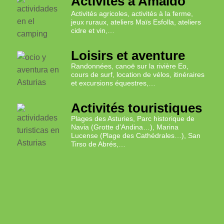
Activités à Amaïdo
Activités agricoles, activités à la ferme,
jeux ruraux, ateliers Maïs Esfolla, ateliers
cidre et vin,…
Loisirs et aventure
Randonnées, canoë sur la rivière Eo,
cours de surf, location de vélos, itinéraires
et excursions équestres,…
Activités touristiques
Plages des Asturies, Parc historique de
Navia (Grotte d’Andina…), Marina
Lucense (Plage des Cathédrales…), San
Tirso de Abrés,…