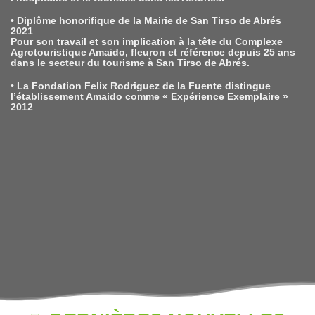
• Diplôme honorifique de la Mairie de San Tirso de Abrés
2021
Pour son travail et son implication à la tête du Complexe
Agrotouristique Amaido, fleuron et référence depuis 25 ans
dans le secteur du tourisme à San Tirso de Abrés.
• La Fondation Felix Rodriguez de la Fuente distingue
l’établissement Amaido comme « Expérience Exemplaire »
2012