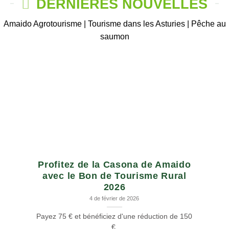
DERNIÈRES NOUVELLES
Amaido Agrotourisme | Tourisme dans les Asturies | Pêche au
saumon
Profitez de la Casona de Amaido
avec le Bon de Tourisme Rural
2026
4 de février de 2026
Payez 75 € et bénéficiez d'une réduction de 150
€.