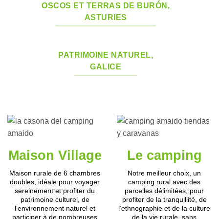
OSCOS ET TERRAS DE BURÓN,
ASTURIES
PATRIMOINE NATUREL,
GALICE
Maison Village
Le camping
Maison rurale de 6 chambres
Notre meilleur choix, un
doubles, idéale pour voyager
camping rural avec des
sereinement et profiter du
parcelles délimitées, pour
patrimoine culturel, de
profiter de la tranquillité, de
l’environnement naturel et
l’ethnographie et de la culture
participer à de nombreuses
de la vie rurale, sans