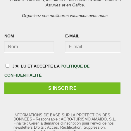
Asturies et en Galice.
Organisez vos meilleures vacances avec nous.
NOM
E-MAIL
J'AI LU ET ACCEPTÉ LA
POLITIQUE DE
CONFIDENTIALITÉ
INFORMATIONS DE BASE SUR LA PROTECTION DES
DONNÉES - Responsable : AGRO-TURISMO AMAIDO, S.L.
Finalité : Gérer la demande d’inscription pour l’envoi de nos
newsletters Droits : Accès, Rectification, Suppression,