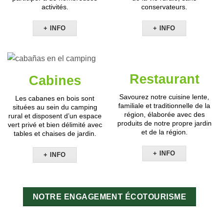
activités.
conservateurs.
+ INFO
+ INFO
Restaurant
Cabines
Savourez notre cuisine lente,
Les cabanes en bois sont
familiale et traditionnelle de la
situées au sein du camping
région, élaborée avec des
rural et disposent d’un espace
produits de notre propre jardin
vert privé et bien délimité avec
et de la région.
tables et chaises de jardin.
+ INFO
+ INFO
NOTRE ENGAGEMENT ÉCOTOURISME