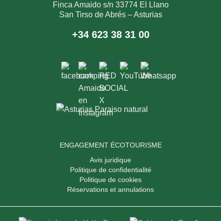
Finca Amaido s/n 33774 El Llano
San Tirso de Abrés – Asturias
+34 623 38 31 00
ENGAGEMENT ÉCOTOURISME
Avis juridique
Politique de confidentialité
Politique de cookies
Réservations et annulations