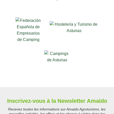
Inscrivez-vous à la Newsletter Amaido
Recevez toutes les informations sur Amaido Agroturismo, les
nouvelles activités, les offres et les choses à visiter dans les