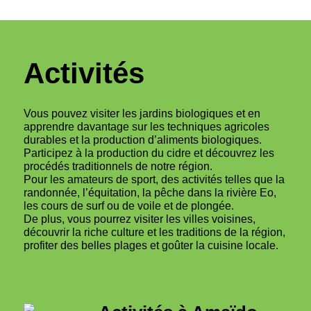
Activités
Vous pouvez visiter les jardins biologiques et en
apprendre davantage sur les techniques agricoles
durables et la production d’aliments biologiques.
Participez à la production du cidre et découvrez les
procédés traditionnels de notre région.
Pour les amateurs de sport, des activités telles que la
randonnée, l’équitation, la pêche dans la rivière Eo,
les cours de surf ou de voile et de plongée.
De plus, vous pourrez visiter les villes voisines,
découvrir la riche culture et les traditions de la région,
profiter des belles plages et goûter la cuisine locale.