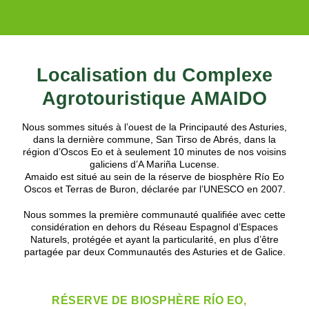
Maison Village
Localisation du Complexe
Agrotouristique AMAIDO
Nous sommes situés à l’ouest de la Principauté des Asturies,
dans la dernière commune, San Tirso de Abrés, dans la
région d’Oscos Eo et à seulement 10 minutes de nos voisins
galiciens d’A Mariña Lucense.
Amaido est situé au sein de la réserve de biosphère Río Eo
Oscos et Terras de Buron, déclarée par l’UNESCO en 2007.
Nous sommes la première communauté qualifiée avec cette
considération en dehors du Réseau Espagnol d’Espaces
Naturels, protégée et ayant la particularité, en plus d’être
partagée par deux Communautés des Asturies et de Galice.
RÉSERVE DE BIOSPHÈRE RÍO EO,