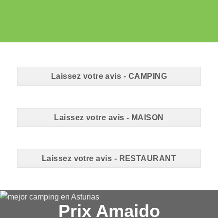
Laissez votre avis - CAMPING
Laissez votre avis - MAISON
Laissez votre avis - RESTAURANT
Prix ​​Amaido