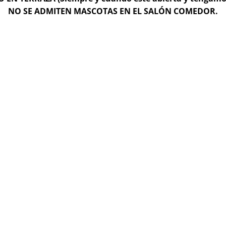
NO SE ADMITEN MASCOTAS EN EL SALÓN COMEDOR.