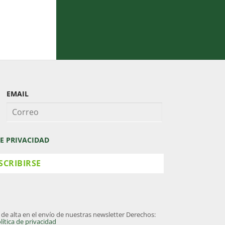
EMAIL
DE PRIVACIDAD
alta en el envío de nuestras newsletter Derechos:
lítica de privacidad