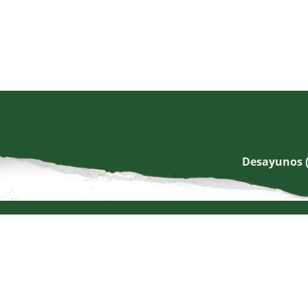
Desayunos (0