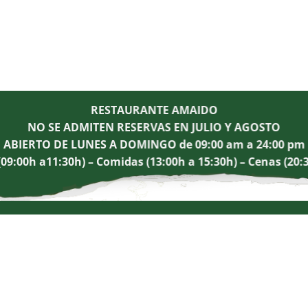
RESTAURANTE AMAIDO
NO SE ADMITEN RESERVAS EN JULIO Y AGOSTO
ABIERTO DE LUNES A DOMINGO de 09:00 am a 24:00 pm
9:00h a11:30h) – Comidas (13:00h a 15:30h) – Cenas (20: