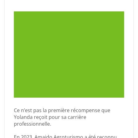
Ce n’est pas la première récompense que
Yolanda reçoit pour sa carrière
professionnelle.
En 2023, Amaido Agroturismo a été reconnu