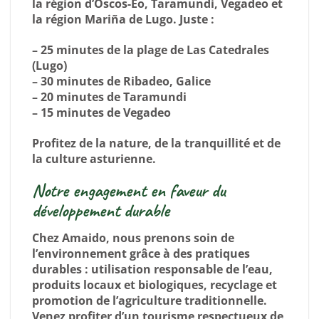
la région d’Oscos-Eo, Taramundi, Vegadeo et
la région Mariña de Lugo. Juste :
– 25 minutes de la plage de Las Catedrales
(Lugo)
– 30 minutes de Ribadeo, Galice
– 20 minutes de Taramundi
– 15 minutes de Vegadeo
Profitez de la nature, de la tranquillité et de
la culture asturienne.
Notre engagement en faveur du
développement durable
Chez Amaido, nous prenons soin de
l’environnement grâce à des pratiques
durables : utilisation responsable de l’eau,
produits locaux et biologiques, recyclage et
promotion de l’agriculture traditionnelle.
Venez profiter d’un tourisme respectueux de