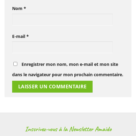
Nom
*
E-mail
*
Enregistrer mon nom, mon e-mail et mon site
dans le navigateur pour mon prochain commentaire.
Alternative:
Inscrivez-vous à la Newsletter Amaido