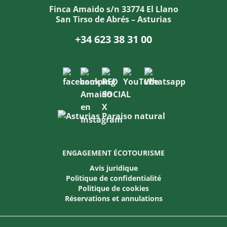
Finca Amaido s/n 33774 El Llano
San Tirso de Abrés – Asturias
+34 623 38 31 00
ENGAGEMENT ÉCOTOURISME
Avis juridique
Politique de confidentialité
Politique de cookies
Réservations et annulations