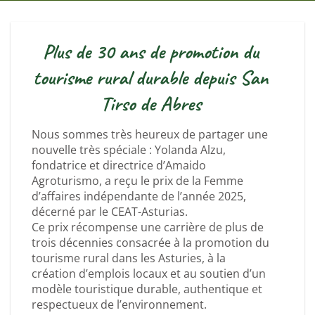
Plus de 30 ans de promotion du
tourisme rural durable depuis San
Tirso de Abres
Nous sommes très heureux de partager une
nouvelle très spéciale : Yolanda Alzu,
fondatrice et directrice d’Amaido
Agroturismo, a reçu le prix de la Femme
d’affaires indépendante de l’année 2025,
décerné par le CEAT-Asturias.
Ce prix récompense une carrière de plus de
trois décennies consacrée à la promotion du
tourisme rural dans les Asturies, à la
création d’emplois locaux et au soutien d’un
modèle touristique durable, authentique et
respectueux de l’environnement.