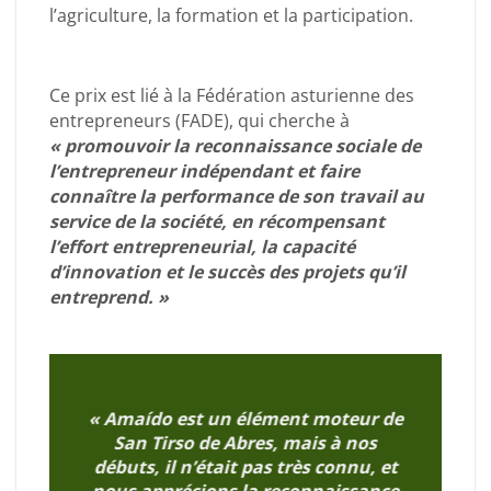
l’agriculture, la formation et la participation.
Ce prix est lié à la Fédération asturienne des
entrepreneurs (FADE), qui cherche à
« promouvoir la reconnaissance sociale de
l’entrepreneur indépendant et faire
connaître la performance de son travail au
service de la société, en récompensant
l’effort entrepreneurial, la capacité
d’innovation et le succès des projets qu’il
entreprend. »
« Amaído est un élément moteur de
San Tirso de Abres, mais à nos
t
débuts, il n’était pas très connu, et