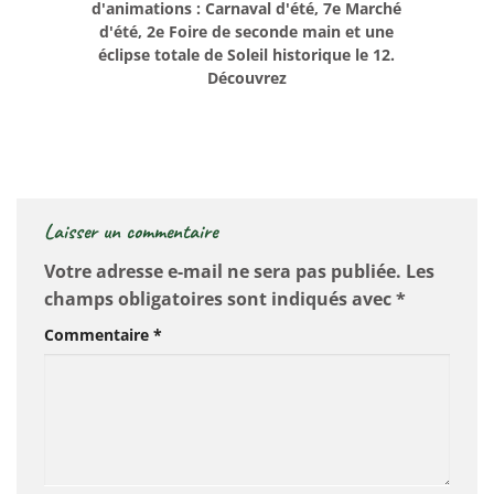
d'animations : Carnaval d'été, 7e Marché
d'été, 2e Foire de seconde main et une
éclipse totale de Soleil historique le 12.
Découvrez
Laisser un commentaire
Votre adresse e-mail ne sera pas publiée.
Les
champs obligatoires sont indiqués avec
*
Commentaire
*