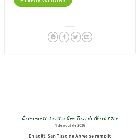
+ INFORMATIONS
Événements d’août à San Tirso de Abres 2026
1 de août de 2026
En août, San Tirso de Abres se remplit