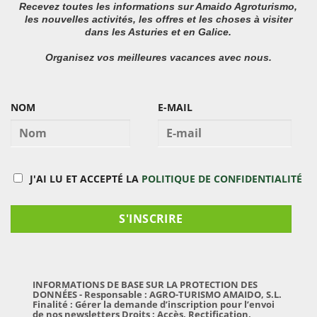
Recevez toutes les informations sur Amaido Agroturismo,
les nouvelles activités, les offres et les choses à visiter
dans les Asturies et en Galice.
Organisez vos meilleures vacances avec nous.
NOM
E-MAIL
J'AI LU ET ACCEPTÉ LA
POLITIQUE DE CONFIDENTIALITÉ
INFORMATIONS DE BASE SUR LA PROTECTION DES
DONNÉES - Responsable : AGRO-TURISMO AMAIDO, S.L.
Finalité : Gérer la demande d’inscription pour l’envoi
de nos newsletters Droits : Accès, Rectification,