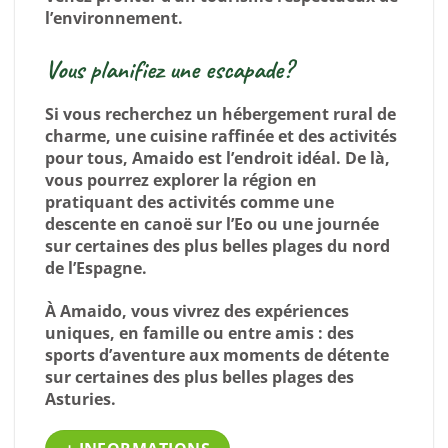
l’environnement.
Vous planifiez une escapade?
Si vous recherchez un hébergement rural de
charme, une cuisine raffinée et des activités
pour tous, Amaido est l’endroit idéal. De là,
vous pourrez explorer la région en
pratiquant des activités comme une
descente en canoë sur l’Eo ou une journée
sur certaines des plus belles plages du nord
de l’Espagne.
À Amaido, vous vivrez des expériences
uniques, en famille ou entre amis : des
sports d’aventure aux moments de détente
sur certaines des plus belles plages des
Asturies.