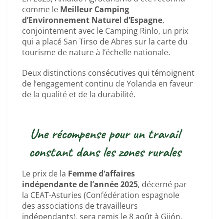
comme le
Meilleur Camping
d’Environnement Naturel d’Espagne
,
conjointement avec le Camping Rinlo, un prix
qui a placé San Tirso de Abres sur la carte du
tourisme de nature à l’échelle nationale.
Deux distinctions consécutives qui témoignent
de l’engagement continu de Yolanda en faveur
de la qualité et de la durabilité.
Une récompense pour un travail
constant dans les zones rurales
Le prix de la
Femme d’affaires
indépendante de l’année 2025
, décerné par
la CEAT-Asturies (Confédération espagnole
des associations de travailleurs
indépendants), sera remis le 8 août à Gijón,