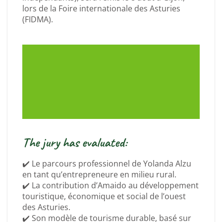
lors de la Foire internationale des Asturies
(FIDMA).
The jury has evaluated:
✔️ Le parcours professionnel de Yolanda Alzu
en tant qu’entrepreneure en milieu rural.
✔️ La contribution d’Amaido au développement
touristique, économique et social de l’ouest
des Asturies.
✔️ Son modèle de tourisme durable, basé sur