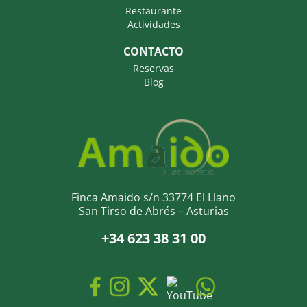
Restaurante
Actividades
CONTACTO
Reservas
Blog
Finca Amaido s/n 33774 El Llano
San Tirso de Abrés – Asturias
+34 623 38 31 00