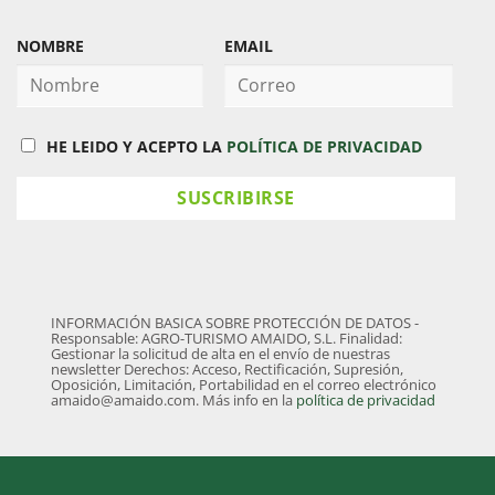
NOMBRE
EMAIL
HE LEIDO Y ACEPTO LA
POLÍTICA DE PRIVACIDAD
INFORMACIÓN BASICA SOBRE PROTECCIÓN DE DATOS -
Responsable: AGRO-TURISMO AMAIDO, S.L. Finalidad:
Gestionar la solicitud de alta en el envío de nuestras
newsletter Derechos: Acceso, Rectificación, Supresión,
Oposición, Limitación, Portabilidad en el correo electrónico
amaido@amaido.com. Más info en la
política de privacidad