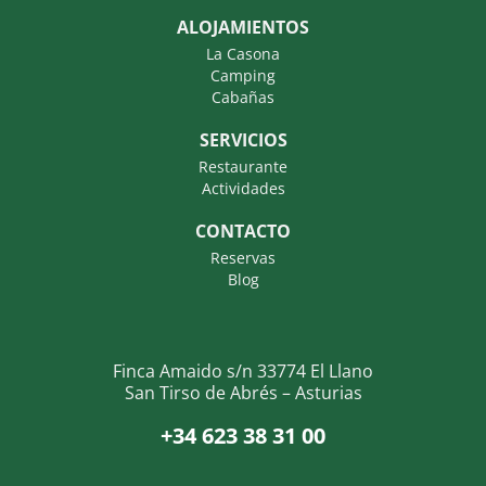
ALOJAMIENTOS
La Casona
Camping
Cabañas
SERVICIOS
Restaurante
Actividades
CONTACTO
Reservas
Blog
Finca Amaido s/n 33774 El Llano
San Tirso de Abrés – Asturias
+34 623 38 31 00