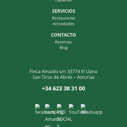
SERVICIOS
Restaurante
Actividades
CONTACTO
Reservas
Blog
Finca Amaido s/n 33774 El Llano
San Tirso de Abrés – Asturias
+34 623 38 31 00