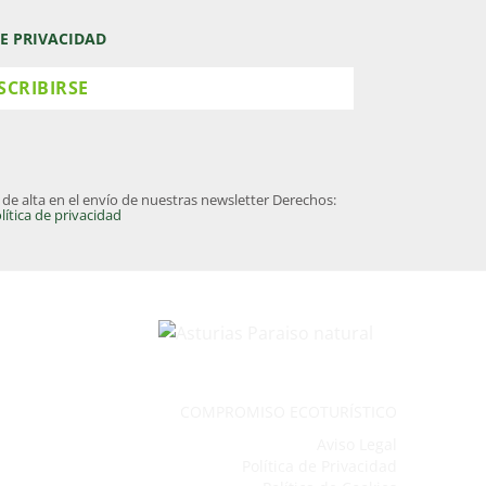
DE PRIVACIDAD
alta en el envío de nuestras newsletter Derechos:
lítica de privacidad
COMPROMISO ECOTURÍSTICO
Aviso Legal
Política de Privacidad