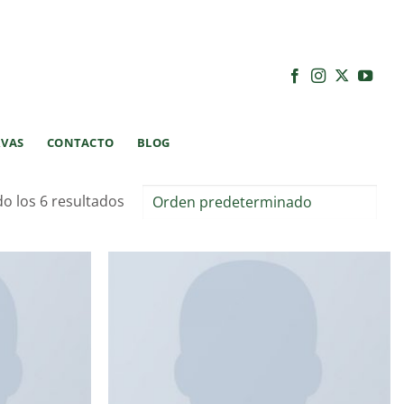
RVAS
CONTACTO
BLOG
o los 6 resultados